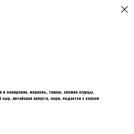
 в панировке, морковь, такуан, свежие огурцы,
 сыр, китайская капуста, нори, подается с соусом