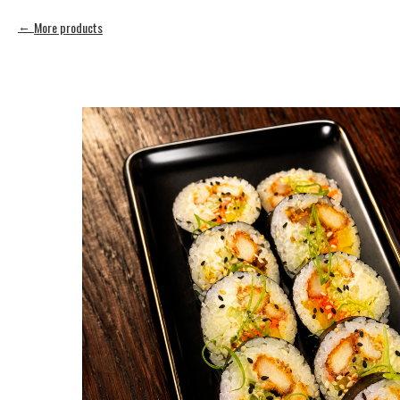
More products