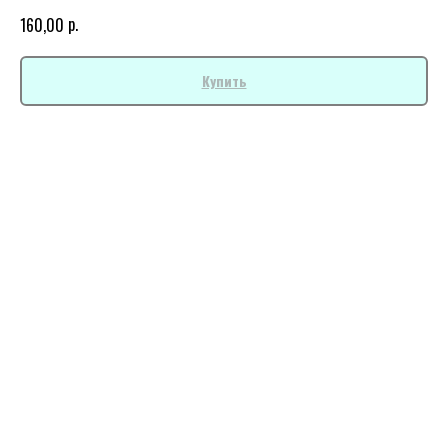
р.
160,00
Купить