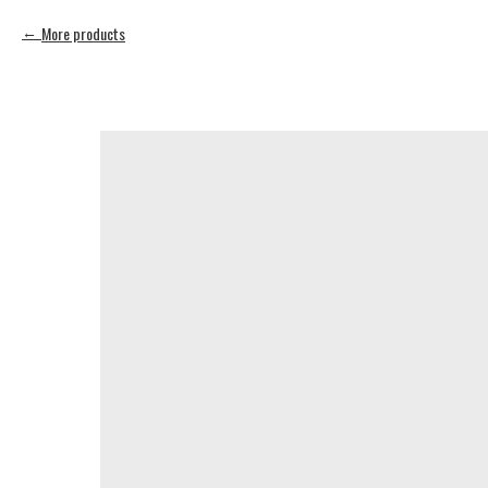
More products