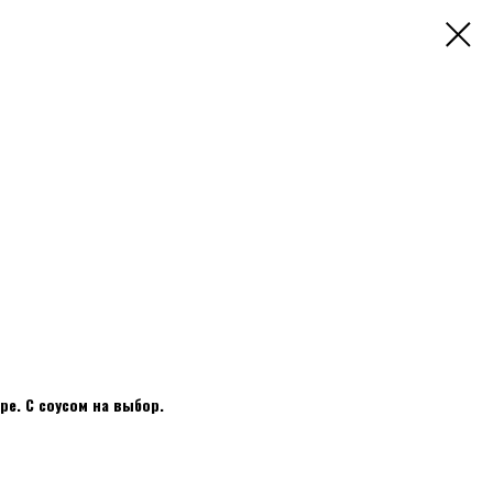
е. С соусом на выбор.